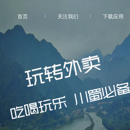
首页
关注我们
下载应用