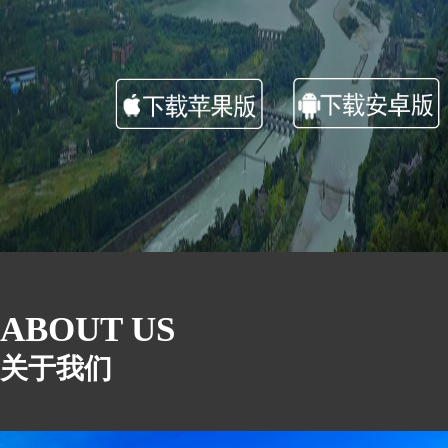
ABOUT US
关于我们