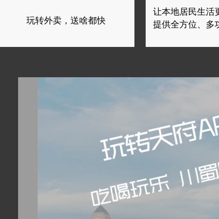
让本地居民生活
玩转外卖，送啥都快
提供全方位、多