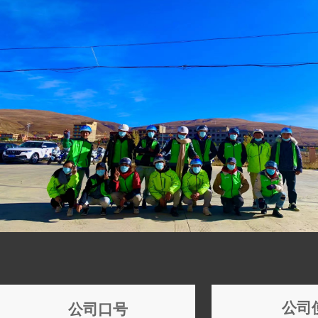
公司
公司口号